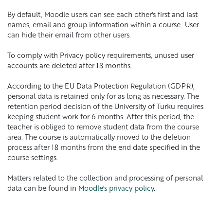
By default, Moodle users can see each other's first and last
names, email and group information within a course. User
can hide their email from other users.
To comply with Privacy policy requirements, unused user
accounts are deleted after 18 months.
According to the EU Data Protection Regulation (GDPR),
personal data is retained only for as long as necessary. The
retention period decision of the University of Turku requires
keeping student work for 6 months. After this period, the
teacher is obliged to remove student data from the course
area. The course is automatically moved to the deletion
process after 18 months from the end date specified in the
course settings.
Matters related to the collection and processing of personal
data can be found in
Moodle's privacy policy
.