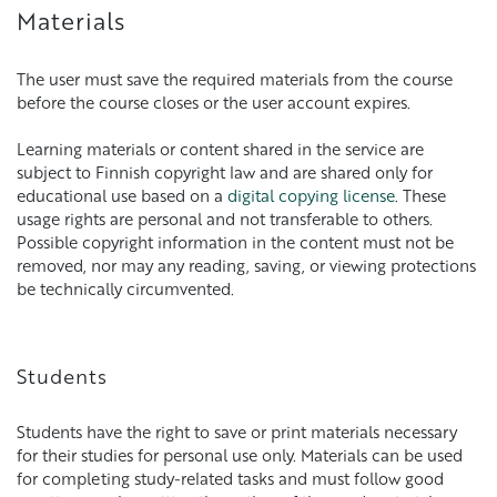
Materials
The user must save the required materials from the course
before the course closes or the user account expires.
Learning materials or content shared in the service are
subject to Finnish copyright law and are shared only for
educational use based on a
digital copying license
. These
usage rights are personal and not transferable to others.
Possible copyright information in the content must not be
removed, nor may any reading, saving, or viewing protections
be technically circumvented.
Students
Students have the right to save or print materials necessary
for their studies for personal use only. Materials can be used
for completing study-related tasks and must follow good