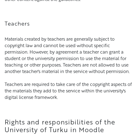
Teachers
Materials created by teachers are generally subject to
copyright law and cannot be used without specific
permission. However, by agreement a teacher can grant a
student or the university permission to use the material for
teaching or other purposes. Teachers are not allowed to use
another teacher's material in the service without permission.
Teachers are required to take care of the copyright aspects of
the materials they add to the service within the university's
digital license framework.
Rights and responsibilities of the
University of Turku in Moodle