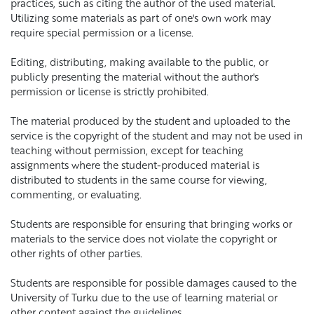
practices, such as citing the author of the used material.
Utilizing some materials as part of one's own work may
require special permission or a license.
Editing, distributing, making available to the public, or
publicly presenting the material without the author's
permission or license is strictly prohibited.
The material produced by the student and uploaded to the
service is the copyright of the student and may not be used in
teaching without permission, except for teaching
assignments where the student-produced material is
distributed to students in the same course for viewing,
commenting, or evaluating.
Students are responsible for ensuring that bringing works or
materials to the service does not violate the copyright or
other rights of other parties.
Students are responsible for possible damages caused to the
University of Turku due to the use of learning material or
other content against the guidelines.