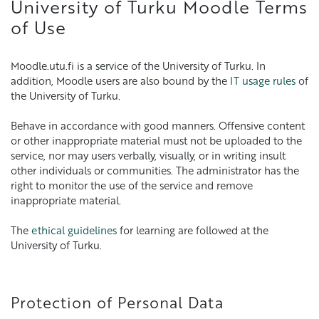
University of Turku Moodle Terms
of Use
Moodle.utu.fi is a service of the University of Turku. In
addition, Moodle users are also bound by the
IT usage rules
of
the University of Turku.
Behave in accordance with good manners. Offensive content
or other inappropriate material must not be uploaded to the
service, nor may users verbally, visually, or in writing insult
other individuals or communities. The administrator has the
right to monitor the use of the service and remove
inappropriate material.
The
ethical guidelines
for learning are followed at the
University of Turku.
Protection of Personal Data