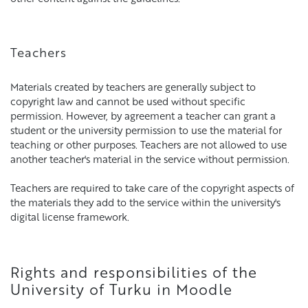
Teachers
Materials created by teachers are generally subject to
copyright law and cannot be used without specific
permission. However, by agreement a teacher can grant a
student or the university permission to use the material for
teaching or other purposes. Teachers are not allowed to use
another teacher's material in the service without permission.
Teachers are required to take care of the copyright aspects of
the materials they add to the service within the university's
digital license framework.
Rights and responsibilities of the
University of Turku in Moodle