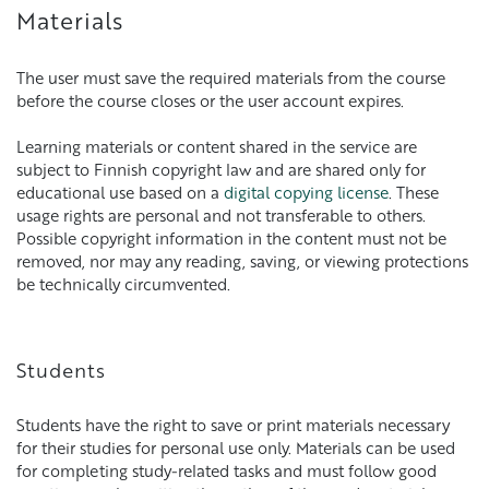
Materials
The user must save the required materials from the course
before the course closes or the user account expires.
Learning materials or content shared in the service are
subject to Finnish copyright law and are shared only for
educational use based on a
digital copying license
. These
usage rights are personal and not transferable to others.
Possible copyright information in the content must not be
removed, nor may any reading, saving, or viewing protections
be technically circumvented.
Students
Students have the right to save or print materials necessary
for their studies for personal use only. Materials can be used
for completing study-related tasks and must follow good