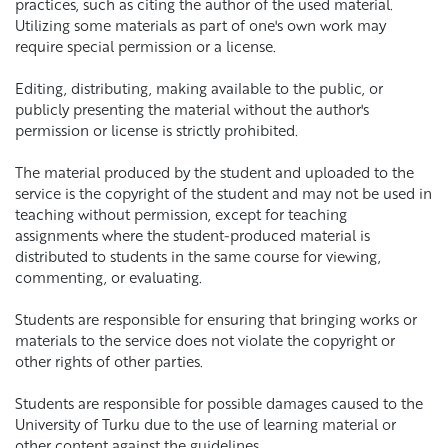
practices, such as citing the author of the used material.
Utilizing some materials as part of one's own work may
require special permission or a license.
Editing, distributing, making available to the public, or
publicly presenting the material without the author's
permission or license is strictly prohibited.
The material produced by the student and uploaded to the
service is the copyright of the student and may not be used in
teaching without permission, except for teaching
assignments where the student-produced material is
distributed to students in the same course for viewing,
commenting, or evaluating.
Students are responsible for ensuring that bringing works or
materials to the service does not violate the copyright or
other rights of other parties.
Students are responsible for possible damages caused to the
University of Turku due to the use of learning material or
other content against the guidelines.