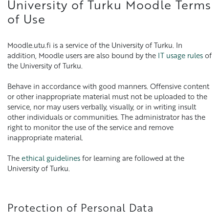
University of Turku Moodle Terms
of Use
Moodle.utu.fi is a service of the University of Turku. In
addition, Moodle users are also bound by the
IT usage rules
of
the University of Turku.
Behave in accordance with good manners. Offensive content
or other inappropriate material must not be uploaded to the
service, nor may users verbally, visually, or in writing insult
other individuals or communities. The administrator has the
right to monitor the use of the service and remove
inappropriate material.
The
ethical guidelines
for learning are followed at the
University of Turku.
Protection of Personal Data