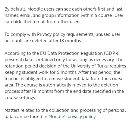
By default, Moodle users can see each other's first and last
names, email and group information within a course. User
can hide their email from other users.
To comply with Privacy policy requirements, unused user
accounts are deleted after 18 months.
According to the EU Data Protection Regulation (GDPR),
personal data is retained only for as long as necessary. The
retention period decision of the University of Turku requires
keeping student work for 6 months. After this period, the
teacher is obliged to remove student data from the course
area. The course is automatically moved to the deletion
process after 18 months from the end date specified in the
course settings.
Matters related to the collection and processing of personal
data can be found in
Moodle's privacy policy
.