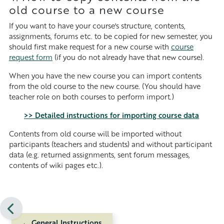
old course to a new course
If you want to have your course's structure, contents,
assignments, forums etc. to be copied for new semester, you
should first make request for a new course with
course
request form
(if you do not already have that new course).
When you have the new course you can import contents
from the old course to the new course. (You should have
teacher role on both courses to perform import.)
>> Detailed instructions for importing course data
Contents from old course will be imported without
participants (teachers and students) and without participant
data (e.g. returned assignments, sent forum messages,
contents of wiki pages etc.)
.
← General Instructions