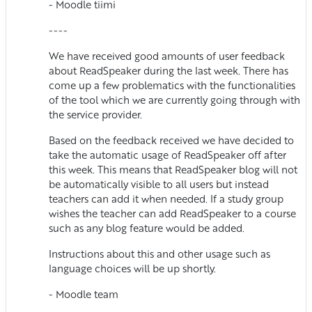
- Moodle tiimi
----
We have received good amounts of user feedback
about ReadSpeaker during the last week. There has
come up a few problematics with the functionalities
of the tool which we are currently going through with
the service provider.
Based on the feedback received we have decided to
take the automatic usage of ReadSpeaker off after
this week. This means that ReadSpeaker blog will not
be automatically visible to all users but instead
teachers can add it when needed. If a study group
wishes the teacher can add ReadSpeaker to a course
such as any blog feature would be added.
Instructions about this and other usage such as
language choices will be up shortly.
- Moodle team