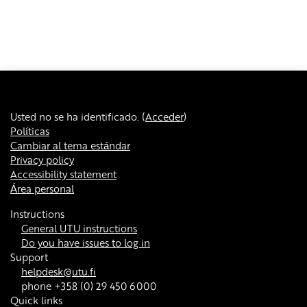
Usted no se ha identificado. (
Acceder
)
Políticas
Cambiar al tema estándar
Privacy policy
Accessibility statement
Área personal
Instructions
General UTU instructions
Do you have issues to log in
Support
helpdesk@utu.fi
phone +358 (0) 29 450 6000
Quick links