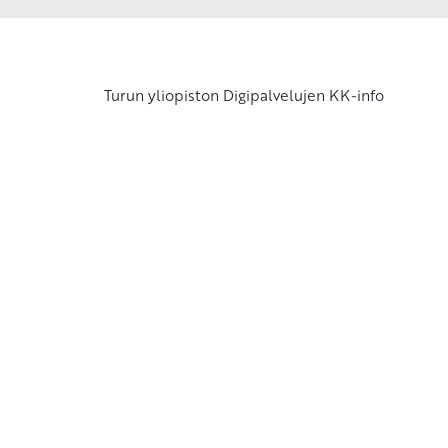
Turun yliopiston Digipalvelujen KK-info