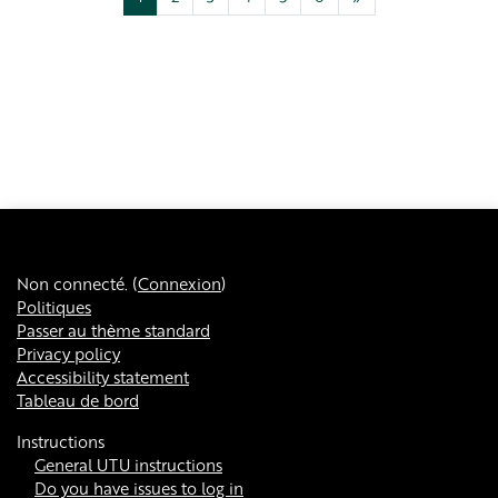
Non connecté. (
Connexion
)
Politiques
Passer au thème standard
Privacy policy
Accessibility statement
Tableau de bord
Instructions
General UTU instructions
Do you have issues to log in