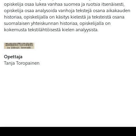
opiskelija osaa lukea vanhaa suomea ja ruotsia itsenäisesti,
opiskelija osaa analysoida vanhoja tekstejä osana aikakauden
historiaa, opiskelijalla on käsitys kielestä ja teksteistä osana
suomalaisen yhteiskunnan historiaa, opiskelijalla on
kokemusta tekstilähtöisestä kielen analyysista.
Opettaja
Tanja Toropainen