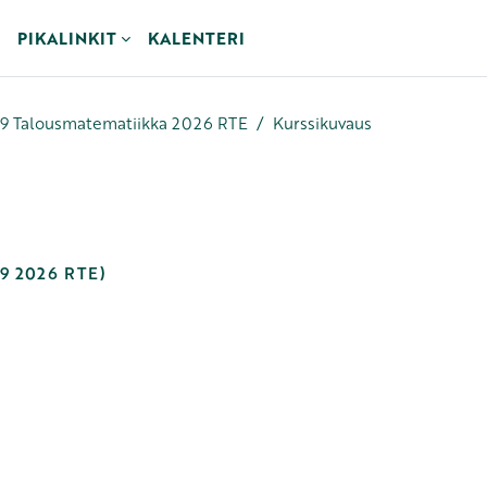
PIKALINKIT
KALENTERI
 Talousmatematiikka 2026 RTE
Kurssikuvaus
9 2026 RTE)