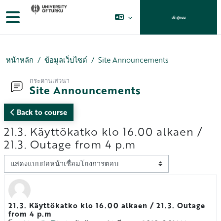
ข้ามไปที่เนื้อหาหลัก
Side panel
เข้าสู่ระบบ
หน้าหลัก
ข้อมูลเว็บไซต์
Site Announcements
กระดานเสวนา
Site Announcements
Back to course
21.3. Käyttökatko klo 16.00 alkaen /
21.3. Outage from 4 p.m
Display mode
21.3. Käyttökatko klo 16.00 alkaen / 21.3. Outage
Number of replies: 0
from 4 p.m