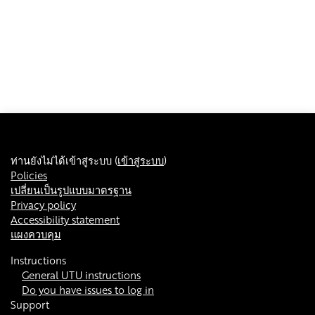
ท่านยังไม่ได้เข้าสู่ระบบ (
เข้าสู่ระบบ
)
Policies
เปลี่ยนเป็นรูปแบบมาตรฐาน
Privacy policy
Accessibility statement
แผงควบคุม
Instructions
General UTU instructions
Do you have issues to log in
Support