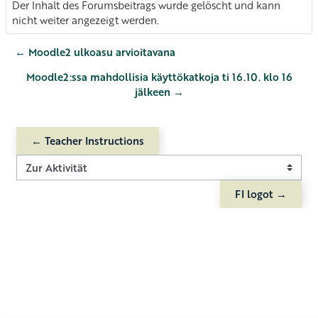
Der Inhalt des Forumsbeitrags wurde gelöscht und kann
nicht weiter angezeigt werden.
← Moodle2 ulkoasu arvioitavana
Moodle2:ssa mahdollisia käyttökatkoja ti 16.10. klo 16
jälkeen →
← Teacher Instructions
Zur Aktivität
FI logot →