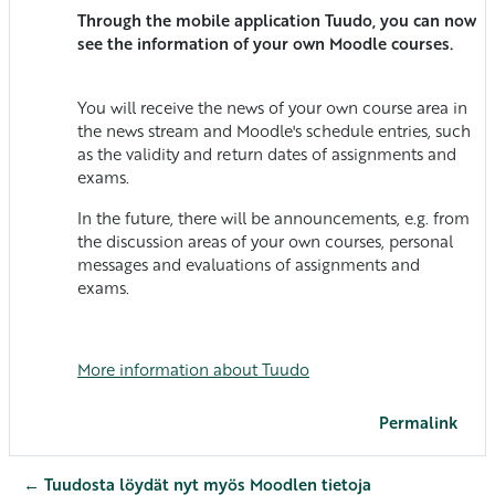
Through the mobile application Tuudo, you can now
see the information of your own Moodle courses.
You will receive the news of your own course area in
the news stream and Moodle's schedule entries, such
as the validity and return dates of assignments and
exams.
In the future, there will be announcements, e.g. from
the discussion areas of your own courses, personal
messages and evaluations of assignments and
exams.
More
information
about
Tuudo
Permalink
← Tuudosta löydät nyt myös Moodlen tietoja