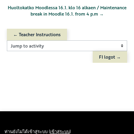
Huoltokatko Moodlessa 16.1. klo 16 alkaen / Maintenance
break in Moodle 16.1. from 4 p.m →
← Teacher Instructions
Jump to activity
FI logot →
ท่านยังไม่ได้เข้าสู่ระบบ (
เข้าสู่ระบบ
)