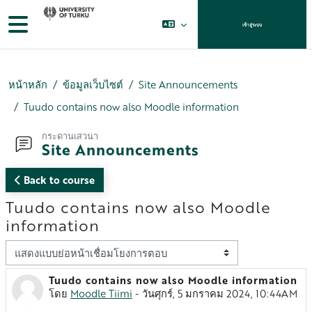
ข้ามไปที่เนื้อหาหลัก
Side panel
เข้าสู่ระบบ
หน้าหลัก
ข้อมูลเว็บไซต์
Site Announcements
Tuudo contains now also Moodle information
กระดานเสวนา
Site Announcements
Back to course
Tuudo contains now also Moodle
information
Display mode
Tuudo contains now also Moodle information
Number of replies: 0
โดย
Moodle Tiimi
-
วันศุกร์, 5 มกราคม 2024, 10:44AM