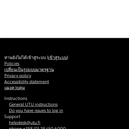
ท่านยังไม่ได้เข้าสู่ระบบ (
เข้าสู่ระบบ
)
Policies
เปลี่ยนเป็นรูปแบบมาตรฐาน
Privacy policy
Accessibility statement
แผงควบคุม
Instructions
General UTU instructions
Do you have issues to log in
Support
helpdesk@utu.fi
phone +358 (0) 29 450 6000