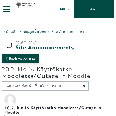
ข้ามไปที่เนื้อหาหลัก
Side panel
เข้าสู่ระบบ
หน้าหลัก
ข้อมูลเว็บไซต์
Site Announcements
กระดานเสวนา
Site Announcements
Back to course
20.2. klo 16 Käyttökatko
Moodlessa/Outage in Moodle
Display mode
20.2. klo 16 Käyttökatko Moodlessa/Outage in
Number of replies: 0
Moodle