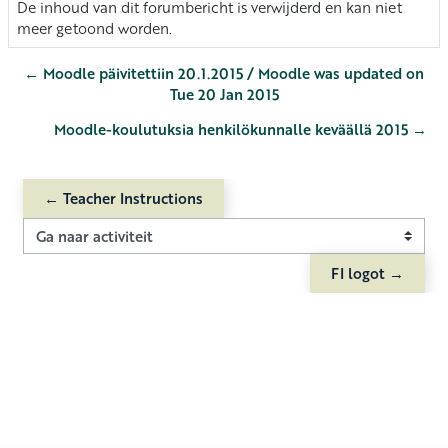
De inhoud van dit forumbericht is verwijderd en kan niet
meer getoond worden.
← Moodle päivitettiin 20.1.2015 / Moodle was updated on
Tue 20 Jan 2015
Moodle-koulutuksia henkilökunnalle keväällä 2015 →
← Teacher Instructions
Ga naar activiteit
FI logot →