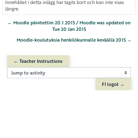
Innehållet i detta inlägg har tagits bort och kan inte visas
längre.
← Moodle päivitettiin 20.1.2015 / Moodle was updated on
Tue 20 Jan 2015
Moodle-koulutuksia henkilökunnalle keväällä 2015 →
← Teacher Instructions
Jump to activity
FI logot →