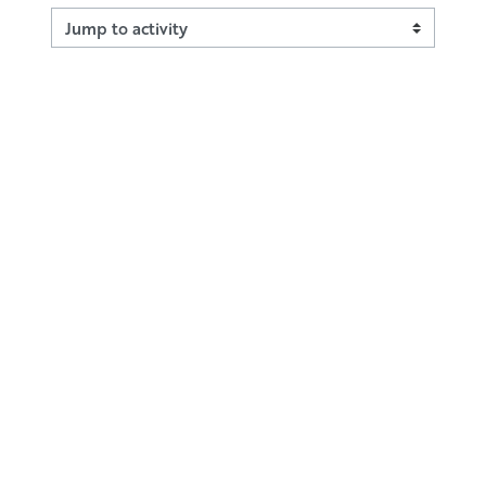
Jump to activity