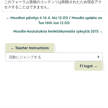
このフォーラム投稿のコンテンツは削除されたため現在アク
セスすることはできません。
← Moodlen päivitys ti 16.6. klo 12:00 / Moodle update on
Tue 16th Jun 12:00
Moodle-koulutuksia henkilökunnalle syksyllä 2015 →
← Teacher Instructions
活動にジャンプする
FI logot →