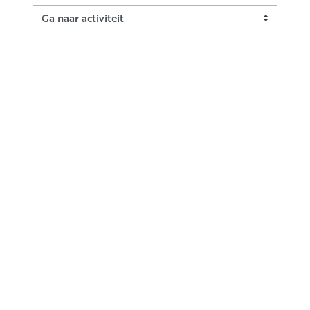
Ga naar activiteit