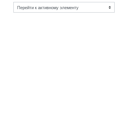
Перейти к активному элементу