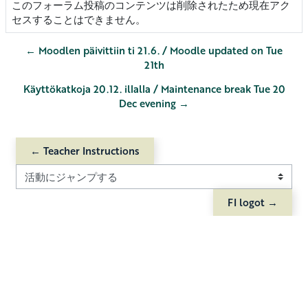
このフォーラム投稿のコンテンツは削除されたため現在アク
セスすることはできません。
← Moodlen päivittiin ti 21.6. / Moodle updated on Tue
21th
Käyttökatkoja 20.12. illalla / Maintenance break Tue 20
Dec evening →
← Teacher Instructions
活動にジャンプする
FI logot →