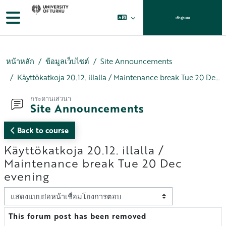
ข้ามไปที่เนื้อหาหลัก
Side panel
เข้าสู่ระบบ
หน้าหลัก
ข้อมูลเว็บไซต์
Site Announcements
Käyttökatkoja 20.12. illalla / Maintenance break Tue 20 Dec evening
กระดานเสวนา
Site Announcements
Back to course
Käyttökatkoja 20.12. illalla /
Maintenance break Tue 20 Dec
evening
Display mode
This forum post has been removed
Number of replies: 0