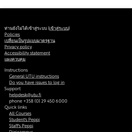
ท่านยังไม่ได้เข้าสู่ระบบ (
เข้าสู่ระบบ
)
Policies
เปลี่ยนเป็นรูปแบบมาตรฐาน
Privacy policy
Accessibility statement
แผงควบคุม
Instructions
General UTU instructions
Do you have issues to log in
Support
helpdesk@utu.fi
phone +358 (0) 29 450 6000
Quick links
All Courses
Student's Peppi
Staff's Peppi
Digicampus