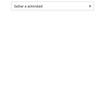
Saltar a actividad