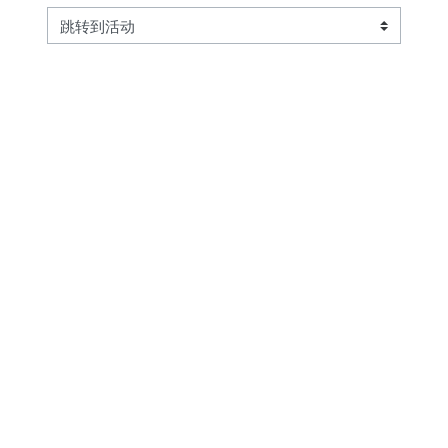
跳转到活动