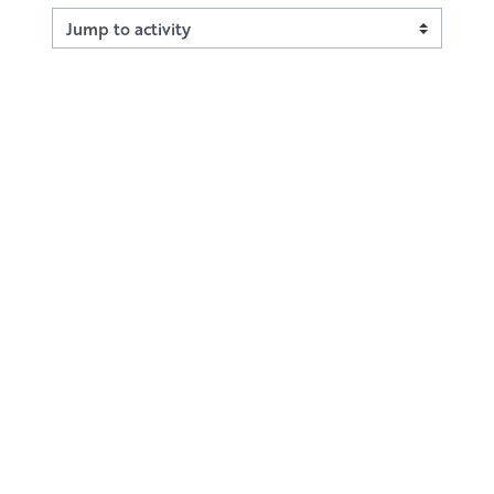
Jump to activity