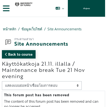
ข้ามไปที่เนื้อหาหลัก
Side panel
เข้าสู่ระบบ
หน้าหลัก
ข้อมูลเว็บไซต์
Site Announcements
กระดานเสวนา
Site Announcements
Back to course
Käyttökatkoja 21.11. illalla /
Maintenance break Tue 21 Nov
evening
Display mode
This forum post has been removed
Number of replies: 0
The content of this forum post has been removed and can
no longer be accessed.