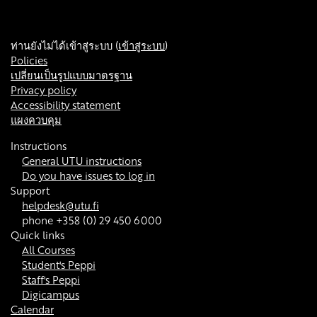
ท่านยังไม่ได้เข้าสู่ระบบ (
เข้าสู่ระบบ
)
Policies
เปลี่ยนเป็นรูปแบบมาตรฐาน
Privacy policy
Accessibility statement
แผงควบคุม
Instructions
General UTU instructions
Do you have issues to log in
Support
helpdesk@utu.fi
phone +358 (0) 29 450 6000
Quick links
All Courses
Student's Peppi
Staff's Peppi
Digicampus
Calendar