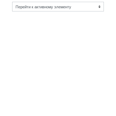
Перейти к активному элементу