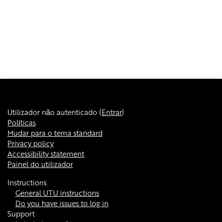
Utilizador não autenticado (
Entrar
)
Políticas
Mudar para o tema standard
Privacy policy
Accessibility statement
Painel do utilizador
Instructions
General UTU instructions
Do you have issues to log in
Support