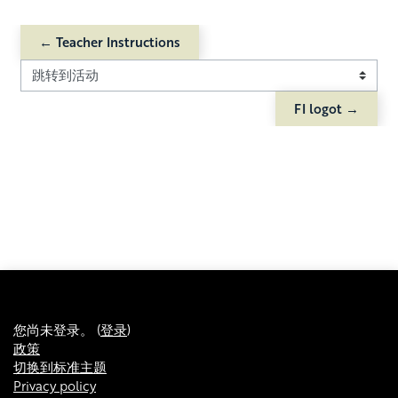
← Teacher Instructions
跳转到活动
FI logot →
您尚未登录。 (
登录
)
政策
切换到标准主题
Privacy policy