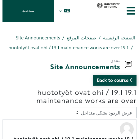
خطى إلى المحتوى الرئيسي
واجهة جانبية
تسجيل الدخول
الصفحة الرئيسية
صفحات الموقع
Site Announcements
19.1 huototyöt ovat ohi / 19.1 maintenance works are over
منتدى
Site Announcements
Back to course
19.1 huototyöt ovat ohi / 19.1
maintenance works are over
نمط العرض
19.1 huototyöt ovat ohi / 19.1 maintenance works