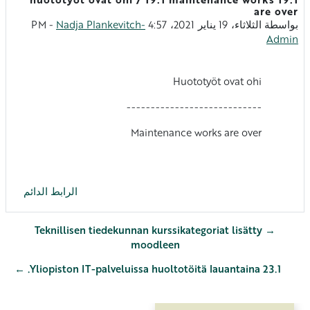
عدد الردود: 0
are over
بواسطة
الثلاثاء، 19 يناير 2021، 4:57 PM
Nadja Plankevitch-
-
Admin
Huototyöt ovat ohi
----------------------------
Maintenance works are over
الرابط الدائم
→ Teknillisen tiedekunnan kurssikategoriat lisätty
moodleen
Yliopiston IT-palveluissa huoltotöitä lauantaina 23.1. ←