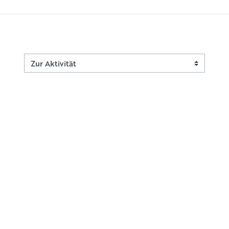
Zur Aktivität