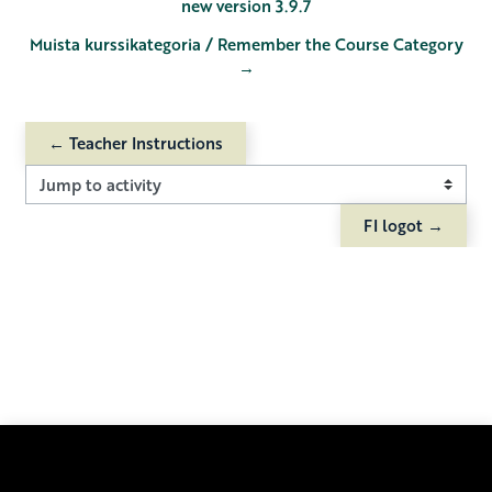
new version 3.9.7
Muista kurssikategoria / Remember the Course Category
→
← Teacher Instructions
Jump to activity
FI logot →