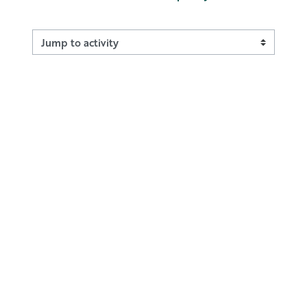
Jump to activity