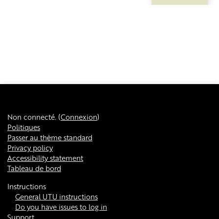
Non connecté. (
Connexion
)
Politiques
Passer au thème standard
Privacy policy
Accessibility statement
Tableau de bord
Instructions
General UTU instructions
Do you have issues to log in
Support