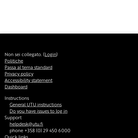
Non sei collegato. (
Login
)
Politiche
Passa al tema standard
Privacy policy
Accessibility statement
Dashboard
Instructions
General UTU instructions
Do you have issues to log in
Support
helpdesk@utu.fi
phone +358 (0) 29 450 6000
Quick links