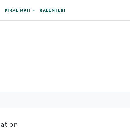
PIKALINKIT
KALENTERI
mation