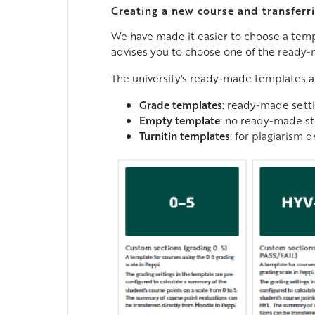
Creating a new course and transferr
We have made it easier to choose a templ
advises you to choose one of the ready-
The university's ready-made templates a
Grade templates
: ready-made sett
Empty template
: no ready-made st
Turnitin templates
: for plagiarism 