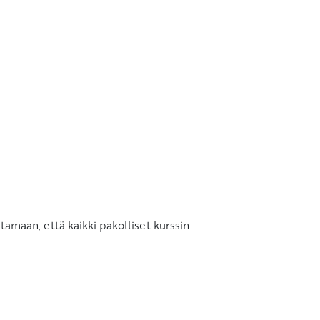
stamaan, että kaikki pakolliset kurssin