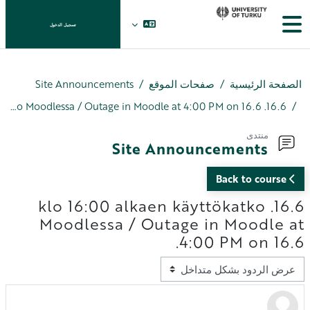
خطى إلى المحتوى الرئيسي
واجهة جانبية
تسجيل الدخول
الصفحة الرئيسية
صفحات الموقع
Site Announcements
16.6. klo 16:00 alkaen käyttökatko Moodlessa / Outage in Moodle at 4:00 PM on 16.6.
منتدى
Site Announcements
Back to course
16.6. klo 16:00 alkaen käyttökatko
Moodlessa / Outage in Moodle at
4:00 PM on 16.6.
نمط العرض