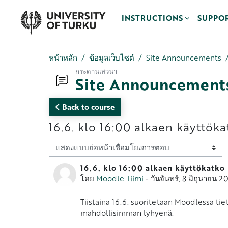
ข้ามไปที่เนื้อหาหลัก
INSTRUCTIONS
SUPPO
หน้าหลัก
ข้อมูลเว็บไซต์
Site Announcements
กระดานเสวนา
Site Announcement
Back to course
16.6. klo 16:00 alkaen käyttök
Display mode
16.6. klo 16:00 alkaen käyttökatko
Number of replies: 0
โดย
Moodle Tiimi
-
วันจันทร์, 8 มิถุนายน 
Tiistaina 16.6. suoritetaan Moodlessa ti
Vastausten mä
mahdollisimman lyhyenä.