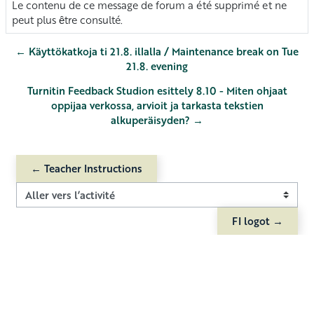
Le contenu de ce message de forum a été supprimé et ne
peut plus être consulté.
← Käyttökatkoja ti 21.8. illalla / Maintenance break on Tue
21.8. evening
Turnitin Feedback Studion esittely 8.10 - Miten ohjaat
oppijaa verkossa, arvioit ja tarkasta tekstien
alkuperäisyden? →
← Teacher Instructions
Aller vers l’activité
FI logot →