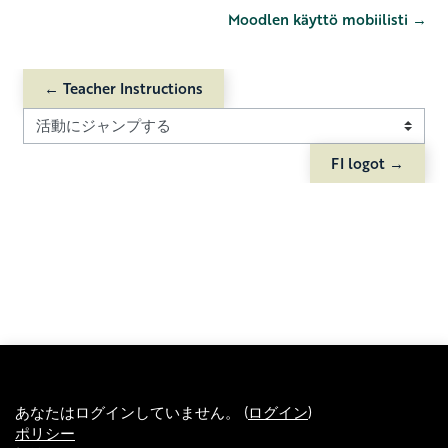
Moodlen käyttö mobiilisti →
← Teacher Instructions
活動にジャンプする
FI logot →
あなたはログインしていません。 (
ログイン
)
ポリシー