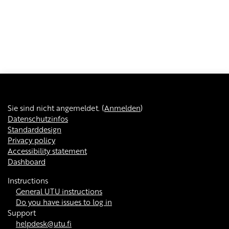
Sie sind nicht angemeldet. (
Anmelden
)
Datenschutzinfos
Standarddesign
Privacy policy
Accessibility statement
Dashboard
Instructions
General UTU instructions
Do you have issues to log in
Support
helpdesk@utu.fi