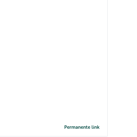
Permanente link