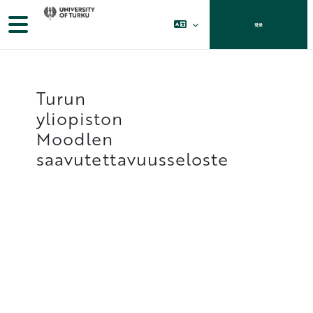
跳到主要内容
停靠面板
登录
Turun
yliopiston
Moodlen
saavutettavuusseloste