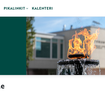
PIKALINKIT
KALENTERI
le