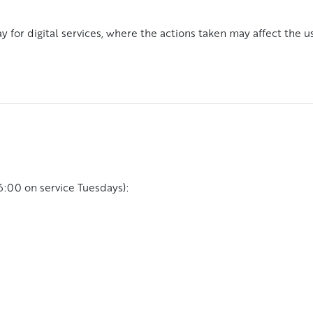
 for digital services, where the actions taken may affect the u
6:00 on service Tuesdays):