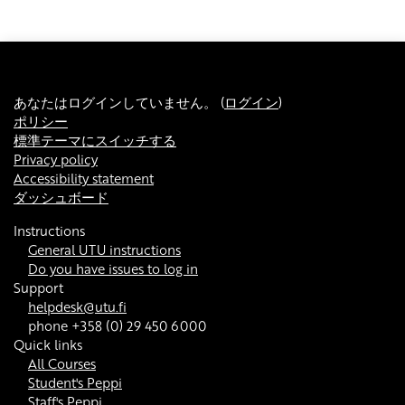
あなたはログインしていません。 (
ログイン
)
ポリシー
標準テーマにスイッチする
Privacy policy
Accessibility statement
ダッシュボード
Instructions
General UTU instructions
Do you have issues to log in
Support
helpdesk@utu.fi
phone +358 (0) 29 450 6000
Quick links
All Courses
Student's Peppi
Staff's Peppi