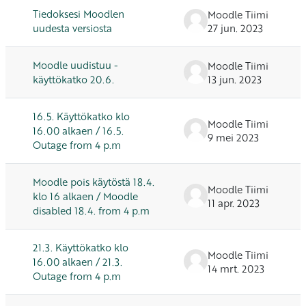
Tiedoksesi Moodlen
Moodle Tiimi
uudesta versiosta
27 jun. 2023
Moodle uudistuu -
Moodle Tiimi
käyttökatko 20.6.
13 jun. 2023
16.5. Käyttökatko klo
Moodle Tiimi
16.00 alkaen / 16.5.
9 mei 2023
Outage from 4 p.m
Moodle pois käytöstä 18.4.
Moodle Tiimi
klo 16 alkaen / Moodle
11 apr. 2023
disabled 18.4. from 4 p.m
21.3. Käyttökatko klo
Moodle Tiimi
16.00 alkaen / 21.3.
14 mrt. 2023
Outage from 4 p.m